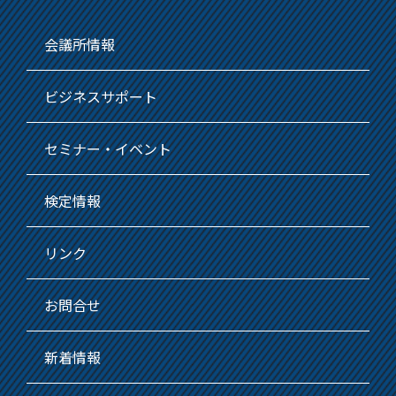
会議所情報
ビジネスサポート
セミナー・イベント
検定情報
リンク
お問合せ
新着情報