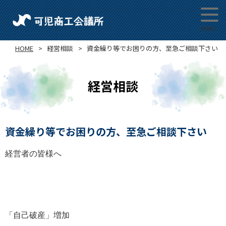
HOME
経営相談
資金繰り等でお困りの方、至急ご相談下さい
経営相談
資金繰り等でお困りの方、至急ご相談下さい
経営者の皆様へ
「自己破産」増加