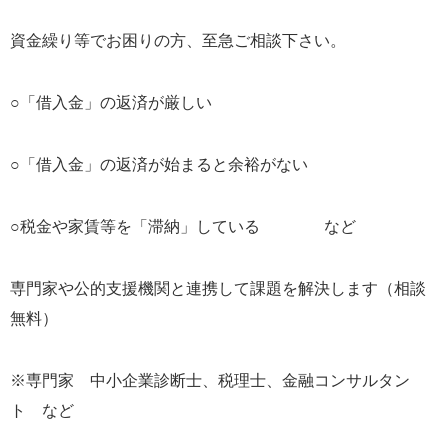
資金繰り等でお困りの方、至急ご相談下さい。
○「借入金」の返済が厳しい
○「借入金」の返済が始まると余裕がない
○税金や家賃等を「滞納」している など
専門家や公的支援機関と連携して課題を解決します（相談
無料）
※専門家 中小企業診断士、税理士、金融コンサルタン
ト など