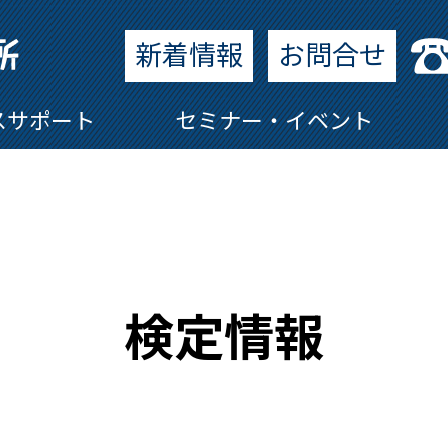
新着情報
お問合せ
スサポート
セミナー・イベント
検定情報