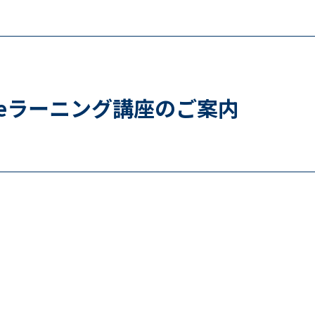
eラーニング講座のご案内