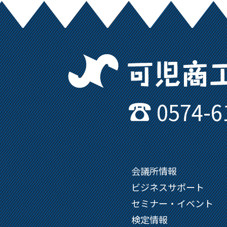
0574-6
会議所情報
ビジネスサポート
セミナー・イベント
検定情報