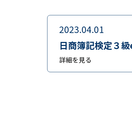
2023.04.01
日商簿記検定３級
詳細を見る