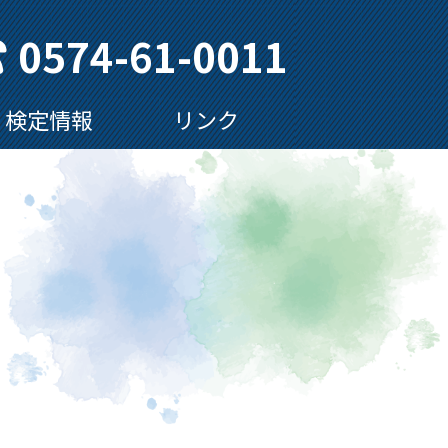
0574-61-0011
検定情報
リンク