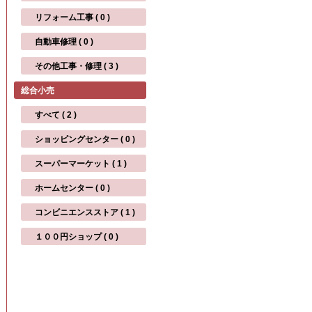
リフォーム工事 ( 0 )
自動車修理 ( 0 )
その他工事・修理 ( 3 )
総合小売
すべて ( 2 )
ショッピングセンター ( 0 )
スーパーマーケット ( 1 )
ホームセンター ( 0 )
コンビニエンスストア ( 1 )
１００円ショップ ( 0 )