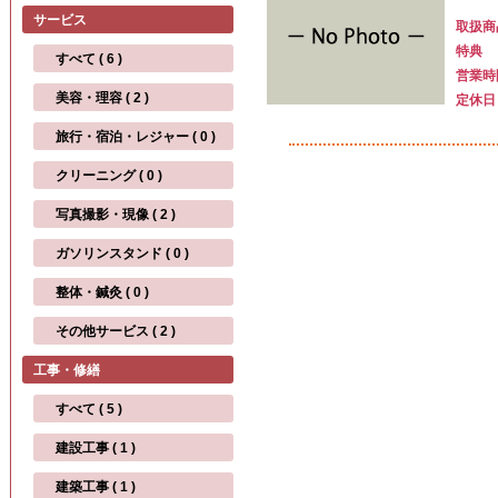
サービス
取扱商
特典
すべて ( 6 )
営業時
美容・理容 ( 2 )
定休日
旅行・宿泊・レジャー ( 0 )
クリーニング ( 0 )
写真撮影・現像 ( 2 )
ガソリンスタンド ( 0 )
整体・鍼灸 ( 0 )
その他サービス ( 2 )
工事・修繕
すべて ( 5 )
建設工事 ( 1 )
建築工事 ( 1 )