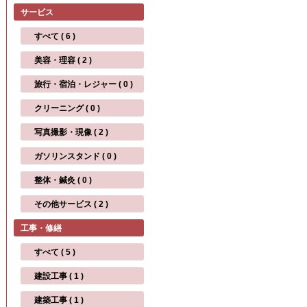
サービス
すべて ( 6 )
美容・理容 ( 2 )
旅行・宿泊・レジャー ( 0 )
クリーニング ( 0 )
写真撮影・現像 ( 2 )
ガソリンスタンド ( 0 )
整体・鍼灸 ( 0 )
その他サービス ( 2 )
工事・修繕
すべて ( 5 )
建設工事 ( 1 )
建築工事 ( 1 )