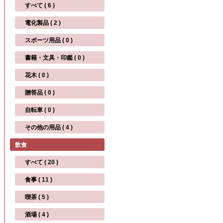
すべて ( 6 )
電化製品 ( 2 )
スポーツ用品 ( 0 )
書籍・文具・印鑑 ( 0 )
花木 ( 0 )
贈答品 ( 0 )
自転車 ( 0 )
その他の用品 ( 4 )
飲食
すべて ( 20 )
食事 ( 11 )
喫茶 ( 5 )
酒場 ( 4 )