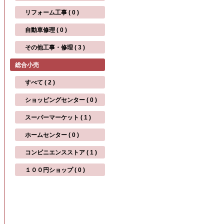
リフォーム工事 ( 0 )
自動車修理 ( 0 )
その他工事・修理 ( 3 )
総合小売
すべて ( 2 )
ショッピングセンター ( 0 )
スーパーマーケット ( 1 )
ホームセンター ( 0 )
コンビニエンスストア ( 1 )
１００円ショップ ( 0 )