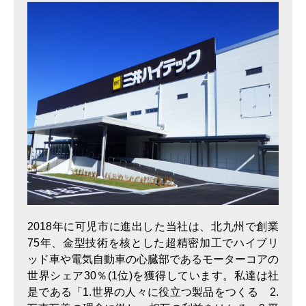
2018年に可児市に進出した当社は、北九州で創業
75年、金型技術を核とした超精密加工でハイブリ
ッド車や電気自動車の心臓部であるモーターコアの
世界シェア30％(1位)を獲得しています。私達は社
是である「1.世界の人々に役立つ製品をつくる 2.