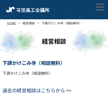
HOME
経営相談
下請かけこみ寺（相談無料）
経営相談
下請かけこみ寺（相談無料）
下請かけこみ寺（相談無料）
過去の経営相談はこちらから >>