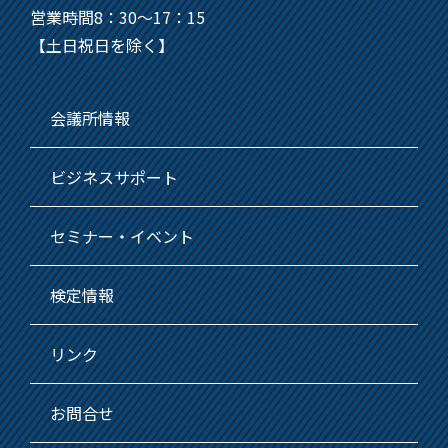
営業時間8：30～17：15
【土日祝日を除く】
会議所情報
ビジネスサポート
セミナー・イベント
検定情報
リンク
お問合せ