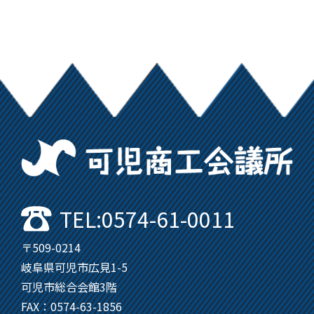
可
TEL:0574-61-0011
〒509-0214
岐阜県可児市広見1-5
可児市総合会館3階
FAX：0574-63-1856