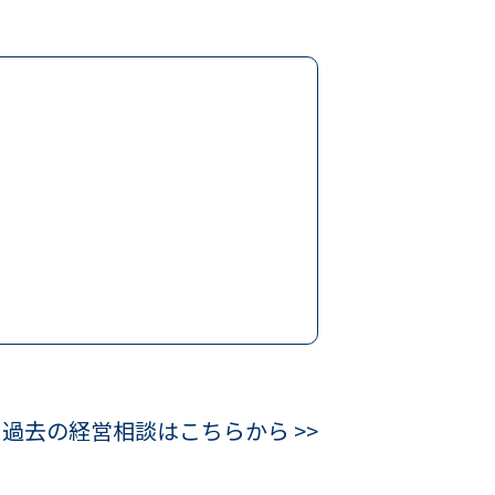
過去の経営相談はこちらから >>