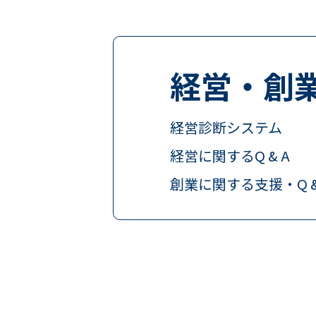
経営・創業
経営診断システム
経営に関するQ & A
創業に関する支援・Q &