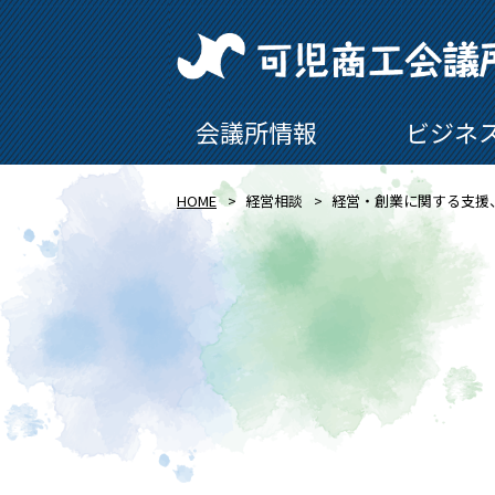
会議所情報
ビジネ
HOME
経営相談
経営・創業に関する支援、Q