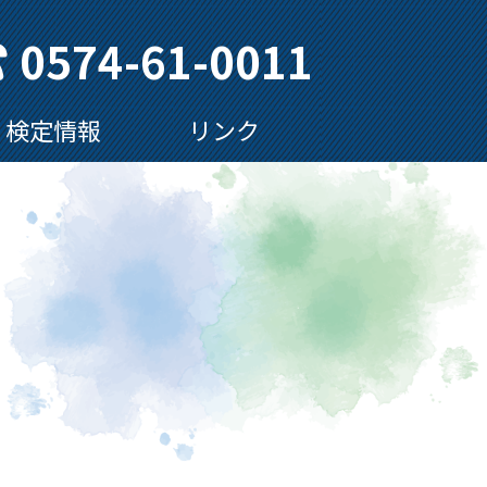
0574-61-0011
検定情報
リンク