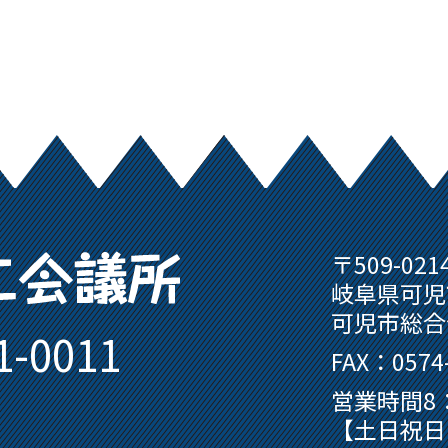
可児商工会議所
〒509-021
岐阜県可児
可児市総合
1-0011
FAX：0574-
営業時間8：
【土日祝日