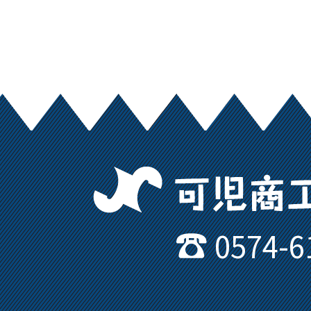
0574-6