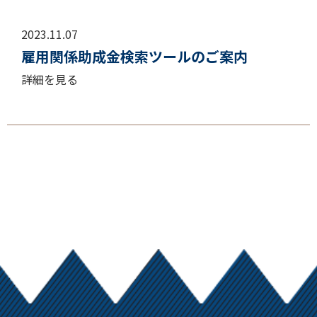
2023.11.07
雇用関係助成金検索ツールのご案内
詳細を見る