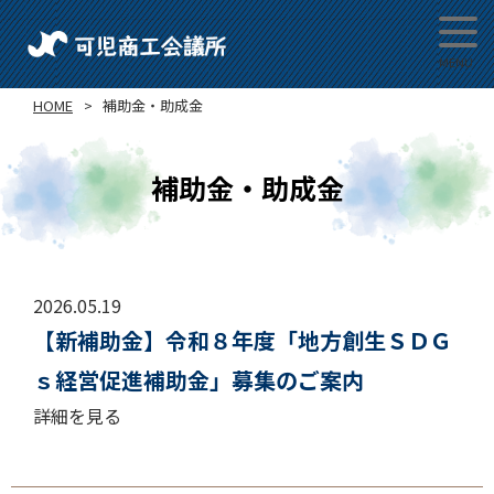
HOME
補助金・助成金
補助金・助成金
2026.05.19
【新補助金】令和８年度「地方創生ＳＤＧ
ｓ経営促進補助金」募集のご案内
詳細を見る