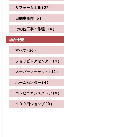
リフォーム工事 ( 27 )
自動車修理 ( 6 )
その他工事・修理 ( 14 )
総合小売
すべて ( 26 )
ショッピングセンター ( 1 )
スーパーマーケット ( 12 )
ホームセンター ( 4 )
コンビニエンスストア ( 9 )
１００円ショップ ( 0 )