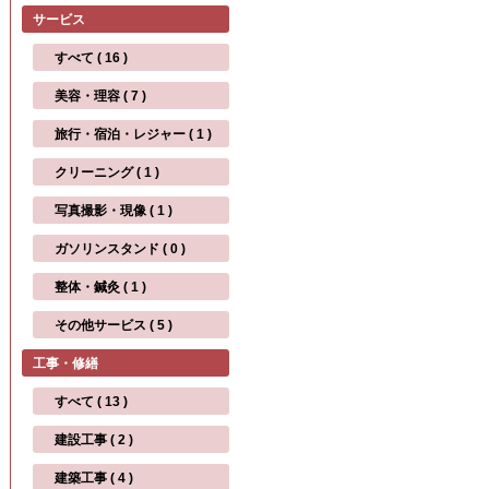
サービス
すべて ( 16 )
美容・理容 ( 7 )
旅行・宿泊・レジャー ( 1 )
クリーニング ( 1 )
写真撮影・現像 ( 1 )
ガソリンスタンド ( 0 )
整体・鍼灸 ( 1 )
その他サービス ( 5 )
工事・修繕
すべて ( 13 )
建設工事 ( 2 )
建築工事 ( 4 )