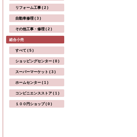
リフォーム工事 ( 2 )
自動車修理 ( 3 )
その他工事・修理 ( 2 )
総合小売
すべて ( 5 )
ショッピングセンター ( 0 )
スーパーマーケット ( 3 )
ホームセンター ( 1 )
コンビニエンスストア ( 1 )
１００円ショップ ( 0 )