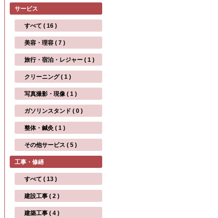
サービス
すべて ( 16 )
美容・理容 ( 7 )
旅行・宿泊・レジャー ( 1 )
クリーニング ( 1 )
写真撮影・現像 ( 1 )
ガソリンスタンド ( 0 )
整体・鍼灸 ( 1 )
その他サービス ( 5 )
工事・修繕
すべて ( 13 )
建設工事 ( 2 )
建築工事 ( 4 )