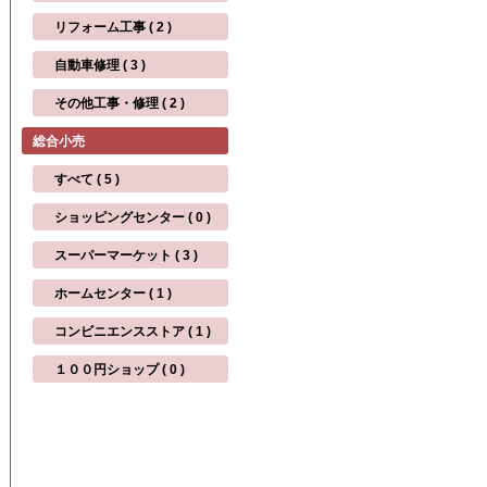
リフォーム工事 ( 2 )
自動車修理 ( 3 )
その他工事・修理 ( 2 )
総合小売
すべて ( 5 )
ショッピングセンター ( 0 )
スーパーマーケット ( 3 )
ホームセンター ( 1 )
コンビニエンスストア ( 1 )
１００円ショップ ( 0 )