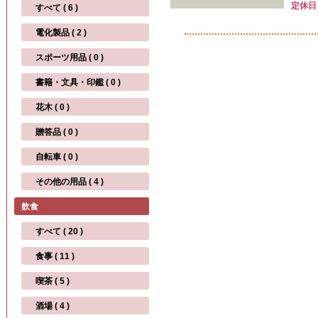
定休日
すべて ( 6 )
電化製品 ( 2 )
スポーツ用品 ( 0 )
書籍・文具・印鑑 ( 0 )
花木 ( 0 )
贈答品 ( 0 )
自転車 ( 0 )
その他の用品 ( 4 )
飲食
すべて ( 20 )
食事 ( 11 )
喫茶 ( 5 )
酒場 ( 4 )