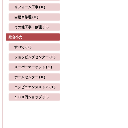
リフォーム工事 ( 0 )
自動車修理 ( 0 )
その他工事・修理 ( 3 )
総合小売
すべて ( 2 )
ショッピングセンター ( 0 )
スーパーマーケット ( 1 )
ホームセンター ( 0 )
コンビニエンスストア ( 1 )
１００円ショップ ( 0 )