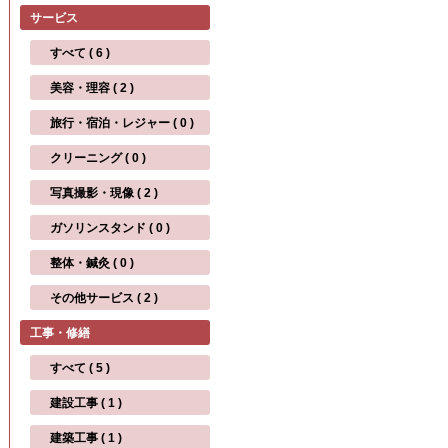
サービス
すべて ( 6 )
美容・理容 ( 2 )
旅行・宿泊・レジャー ( 0 )
クリーニング ( 0 )
写真撮影・現像 ( 2 )
ガソリンスタンド ( 0 )
整体・鍼灸 ( 0 )
その他サービス ( 2 )
工事・修繕
すべて ( 5 )
建設工事 ( 1 )
建築工事 ( 1 )