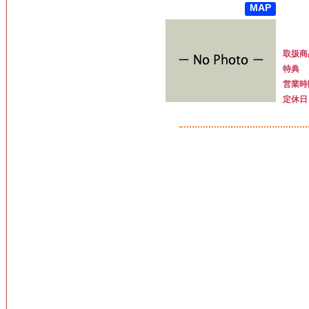
MAP
取扱商
特典
営業時
定休日