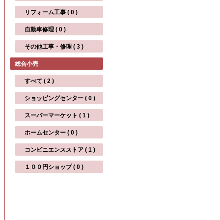
リフォーム工事 ( 0 )
自動車修理 ( 0 )
その他工事・修理 ( 3 )
総合小売
すべて ( 2 )
ショッピングセンター ( 0 )
スーパーマーケット ( 1 )
ホームセンター ( 0 )
コンビニエンスストア ( 1 )
１００円ショップ ( 0 )