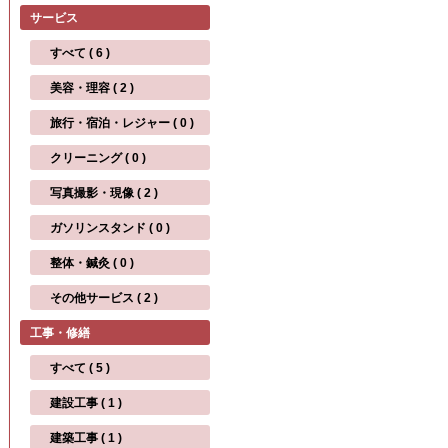
サービス
すべて ( 6 )
美容・理容 ( 2 )
旅行・宿泊・レジャー ( 0 )
クリーニング ( 0 )
写真撮影・現像 ( 2 )
ガソリンスタンド ( 0 )
整体・鍼灸 ( 0 )
その他サービス ( 2 )
工事・修繕
すべて ( 5 )
建設工事 ( 1 )
建築工事 ( 1 )