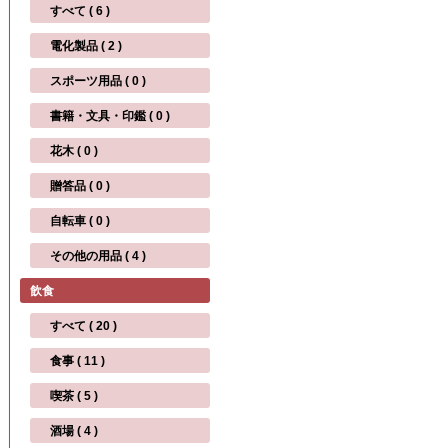
すべて ( 6 )
電化製品 ( 2 )
スポーツ用品 ( 0 )
書籍・文具・印鑑 ( 0 )
花木 ( 0 )
贈答品 ( 0 )
自転車 ( 0 )
その他の用品 ( 4 )
飲食
すべて ( 20 )
食事 ( 11 )
喫茶 ( 5 )
酒場 ( 4 )